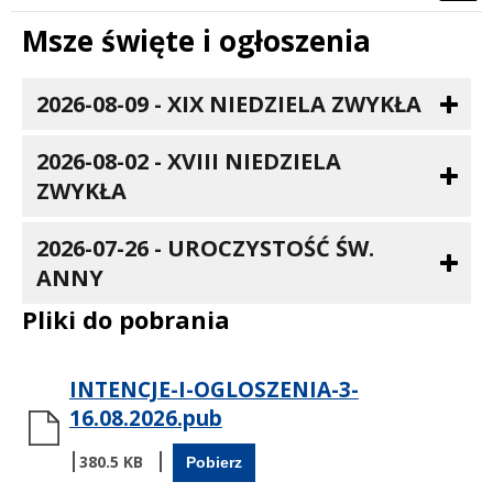
Msze święte i ogłoszenia
2026-08-09 - XIX NIEDZIELA ZWYKŁA
2026-08-02 - XVIII NIEDZIELA
ZWYKŁA
2026-07-26 - UROCZYSTOŚĆ ŚW.
ANNY
Pliki do pobrania
INTENCJE-I-OGLOSZENIA-3-
16.08.2026.pub
380.5 KB
Pobierz