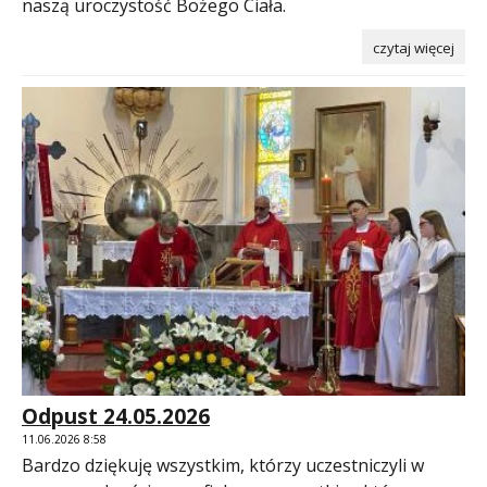
naszą uroczystość Bożego Ciała.
czytaj więcej
Odpust 24.05.2026
11.06.2026 8:58
Bardzo dziękuję wszystkim, którzy uczestniczyli w