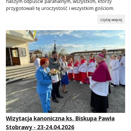
naszym odpuście parafialnym, wszystkim, którzy
przygotowali tę uroczystość i wszystkim gościom.
czytaj więcej
Wizytacja kanoniczna ks. Biskupa Pawła
Stobrawy - 23-24.04.2026