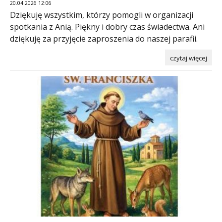
20.04.2026 12:06
Dziękuję wszystkim, którzy pomogli w organizacji
spotkania z Anią. Piękny i dobry czas świadectwa. Ani
dziękuję za przyjęcie zaproszenia do naszej parafii.
czytaj więcej