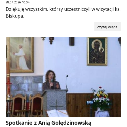
28.04.2026 10:04
Dziękuję wszystkim, którzy uczestniczyli w wizytacji ks.
Biskupa.
czytaj więcej
Spotkanie z Anią Golędzinowską