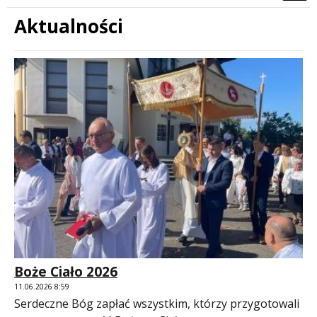
Aktualności
Treść
Boże Ciało 2026
11.06.2026 8:59
Serdeczne Bóg zapłać wszystkim, którzy przygotowali