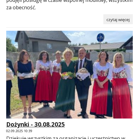
za obecność.
czytaj więcej
Dożynki - 30.08.2025
02.09.2025 10:39
Dziękuję wszystkim za organizację i uczestnictwo w