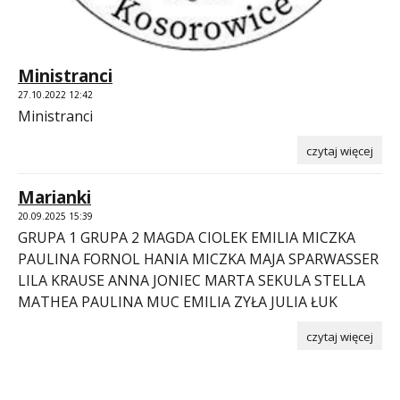
Ministranci
27.10.2022 12:42
Ministranci
czytaj więcej
Marianki
20.09.2025 15:39
GRUPA 1 GRUPA 2 MAGDA CIOLEK EMILIA MICZKA
PAULINA FORNOL HANIA MICZKA MAJA SPARWASSER
LILA KRAUSE ANNA JONIEC MARTA SEKULA STELLA
MATHEA PAULINA MUC EMILIA ZYŁA JULIA ŁUK
czytaj więcej