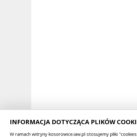
INFORMACJA DOTYCZĄCA PLIKÓW COOKI
W ramach witryny kosorowice.iaw.pl stosujemy pliki "cookies