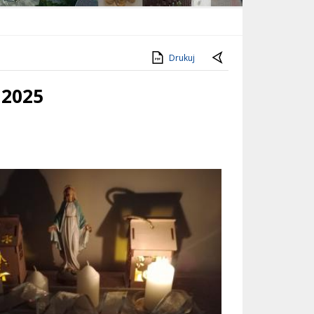
Drukuj
 2025