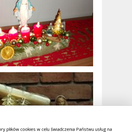
tory plików cookies w celu świadczenia Państwu usług na