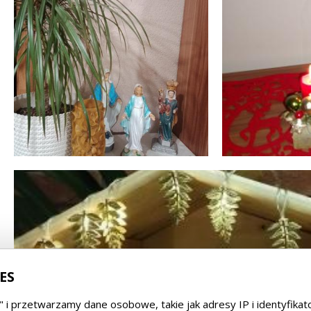
ES
" i przetwarzamy dane osobowe, takie jak adresy IP i identyfika